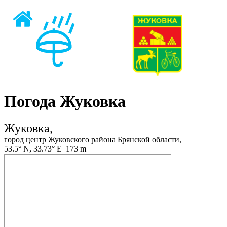
Погода Жуковка
Жуковка,
город центр Жуковского района Брянской области,
53.5° N, 33.73° E 173 m